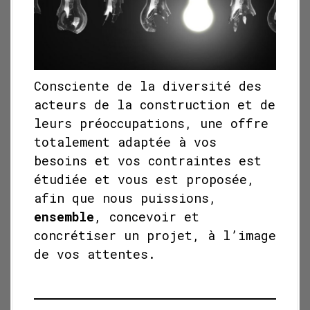
Consciente de la diversité des
acteurs de la construction et de
leurs préoccupations, une offre
totalement adaptée à vos
besoins et vos contraintes est
étudiée et vous est proposée,
afin que nous puissions,
ensemble
, concevoir et
concrétiser un projet, à l’image
de vos attentes.