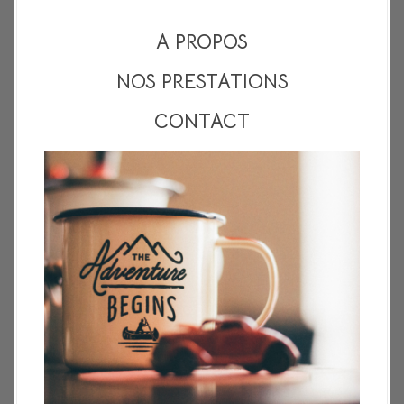
A PROPOS
NOS PRESTATIONS
CONTACT