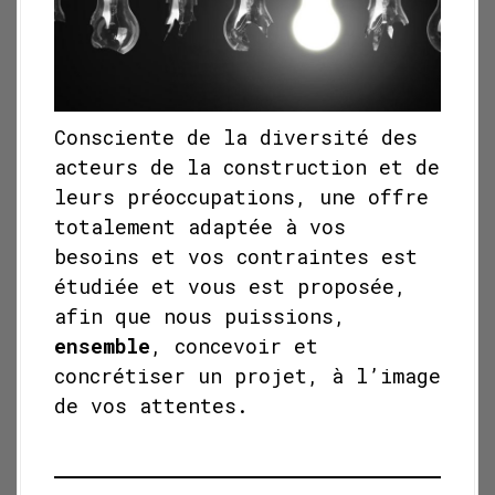
Consciente de la diversité des
acteurs de la construction et de
leurs préoccupations, une offre
totalement adaptée à vos
besoins et vos contraintes est
étudiée et vous est proposée,
afin que nous puissions,
ensemble
, concevoir et
concrétiser un projet, à l’image
de vos attentes.