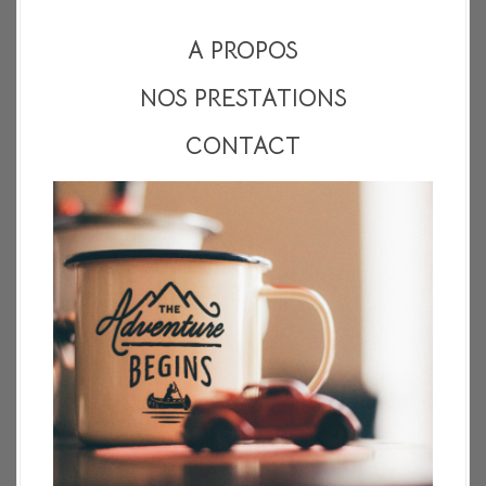
A PROPOS
NOS PRESTATIONS
CONTACT